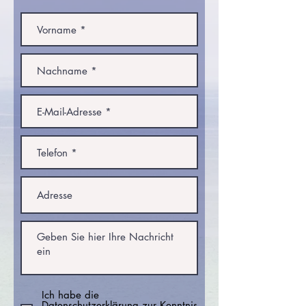
Ich habe die
Datenschutzerklärung zur Kenntnis