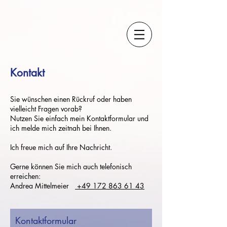
Kontakt
Sie wünschen einen Rückruf oder haben
vielleicht Fragen vorab?
Nutzen Sie einfach mein Kontaktformular und
ich melde mich zeitnah bei Ihnen.
Ich freue mich auf Ihre Nachricht.
Gerne können Sie mich auch telefonisch
erreichen:
Andrea Mittelmeier
+49 172 863 61 43
Kontaktformular